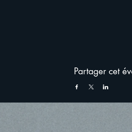
Partager cet é