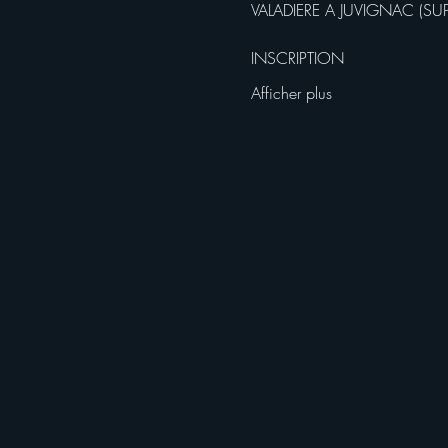
VALADIERE A JUVIGNAC (SU
INSCRIPTION 
Afficher plus