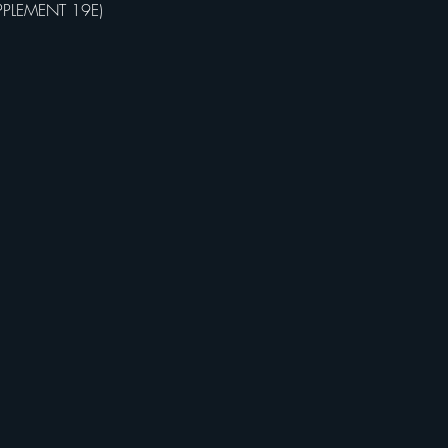
PPLEMENT 19E)