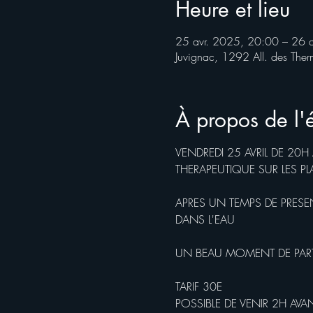
Heure et lieu
25 avr. 2025, 20:00 – 26 
Juvignac, 1292 All. des The
À propos de l
VENDREDI 25 AVRIL DE 20H
THERAPEUTIQUE SUR LES 
APRES UN TEMPS DE PRESE
DANS L'EAU
UN BEAU MOMENT DE PARTA
TARIF 30E
POSSIBLE DE VENIR 2H AV