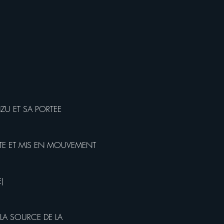
ZU ET SA PORTEE 
RTE ET MIS EN MOUVEMENT 
)
LA SOURCE DE LA 